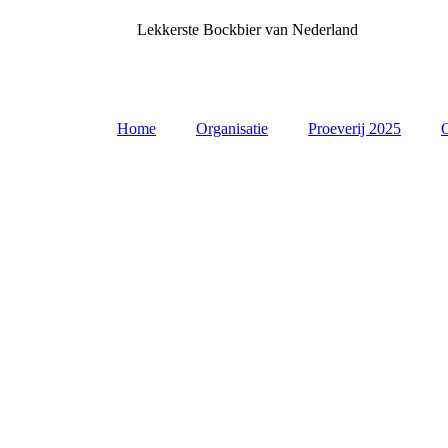
Lekkerste Bockbier van Nederland
Home
Organisatie
Proeverij 2025