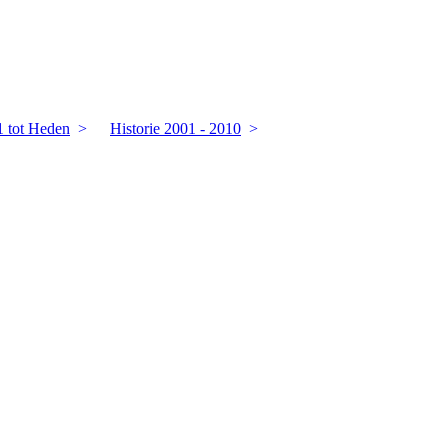
1 tot Heden
Historie 2001 - 2010