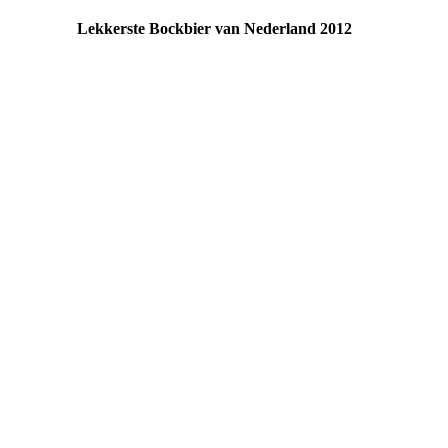
Lekkerste Bockbier van Nederland 2012