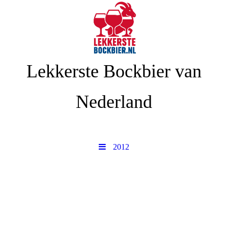
Lekkerste Bockbier van
Nederland
2012