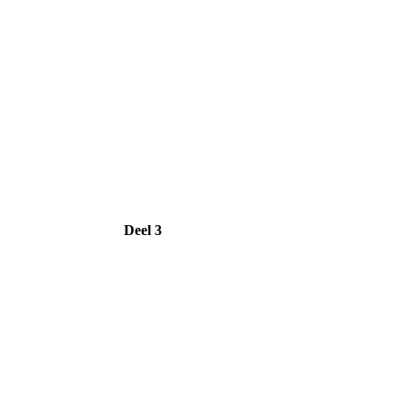
Deel 3