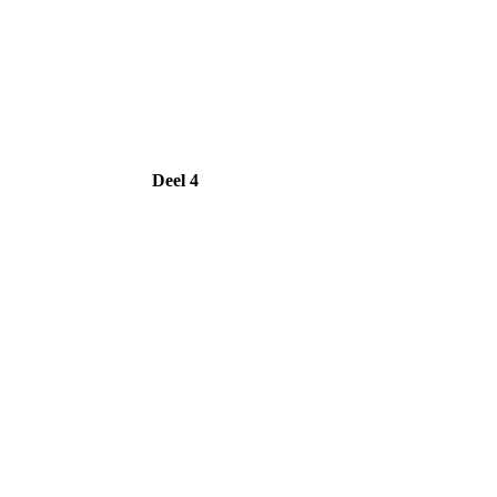
Deel 4