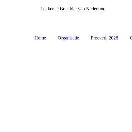
Lekkerste Bockbier van Nederland
Home
Organisatie
Proeverij 2026