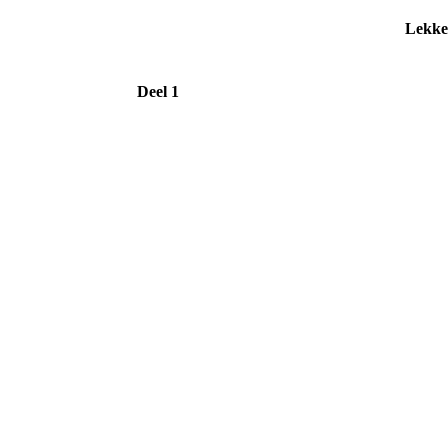
Lekke
Deel 1