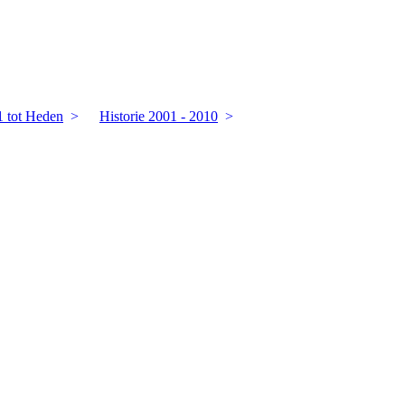
1 tot Heden
Historie 2001 - 2010