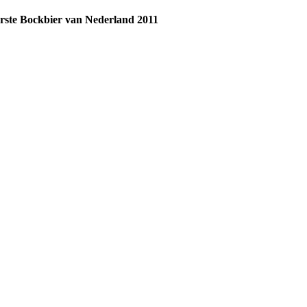
rste Bockbier van Nederland 2011