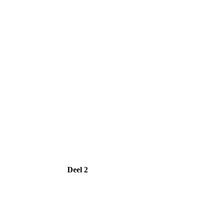
Deel 2