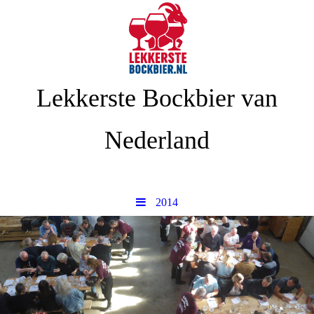
Lekkerste Bockbier van
Nederland
2014