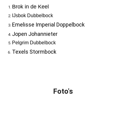
Brok in de Keel
IJsbok Dubbelbock
Emelisse Imperial Doppelbock
Jopen Johannieter
Pelgrim Dubbelbock
Texels Stormbock
Foto's