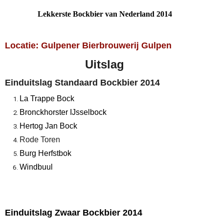
Lekkerste Bockbier van Nederland 2014
Locatie: Gulpener Bierbrouwerij Gulpen
Uitslag
Einduitslag Standaard Bockbier 2014
La Trappe Bock
Bronckhorster IJsselbock
Hertog Jan Bock
Rode Toren
Burg Herfstbok
Windbuul
Einduitslag Zwaar Bockbier 2014