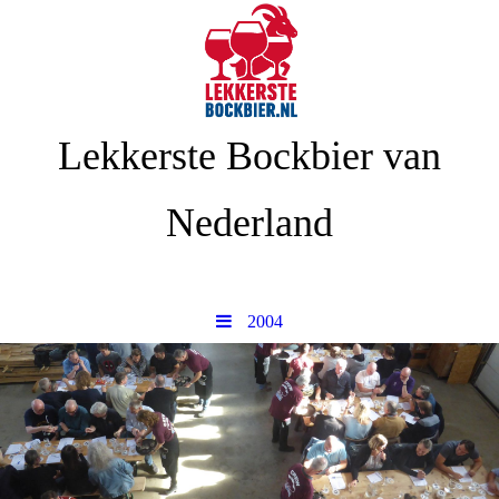
Lekkerste Bockbier van
Nederland
2004